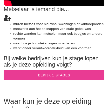
Metselaar is iemand die...
muren metselt voor nieuwbouwwoningen of kantoorpanden
meewerkt aan het opknappen van oude gebouwen
rechte wanden kan metselen maar ook boogjes en andere
vormen
weet hoe je bouwtekeningen moet lezen
werkt onder verantwoordelijkheid van een voorman
Bij welke bedrijven kun je stage lopen
als je deze opleiding volgt?
BEKIJK 1 STAGES
Waar kun je deze opleiding