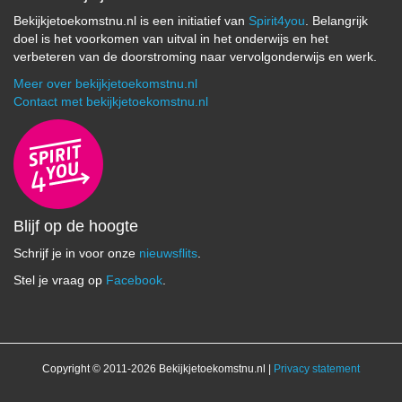
Bekijkjetoekomstnu.nl is een initiatief van
Spirit4you
. Belangrijk
doel is het voorkomen van uitval in het onderwijs en het
verbeteren van de doorstroming naar vervolgonderwijs en werk.
Meer over bekijkjetoekomstnu.nl
Contact met bekijkjetoekomstnu.nl
Blijf op de hoogte
Schrijf je in voor onze
nieuwsflits
.
Stel je vraag op
Facebook
.
Copyright © 2011-2026 Bekijkjetoekomstnu.nl |
Privacy statement