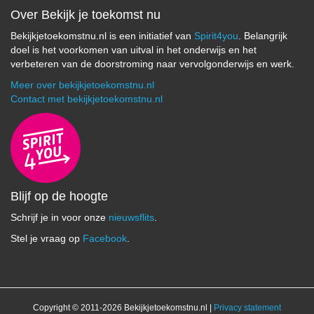
Over Bekijk je toekomst nu
Bekijkjetoekomstnu.nl is een initiatief van
Spirit4you
. Belangrijk
doel is het voorkomen van uitval in het onderwijs en het
verbeteren van de doorstroming naar vervolgonderwijs en werk.
Meer over bekijkjetoekomstnu.nl
Contact met bekijkjetoekomstnu.nl
Blijf op de hoogte
Schrijf je in voor onze
nieuwsflits
.
Stel je vraag op
Facebook
.
Copyright © 2011-2026 Bekijkjetoekomstnu.nl |
Privacy statement