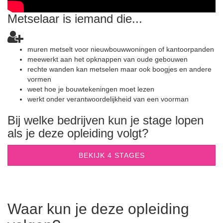
Metselaar is iemand die...
muren metselt voor nieuwbouwwoningen of kantoorpanden
meewerkt aan het opknappen van oude gebouwen
rechte wanden kan metselen maar ook boogjes en andere
vormen
weet hoe je bouwtekeningen moet lezen
werkt onder verantwoordelijkheid van een voorman
Bij welke bedrijven kun je stage lopen
als je deze opleiding volgt?
BEKIJK 4 STAGES
Waar kun je deze opleiding