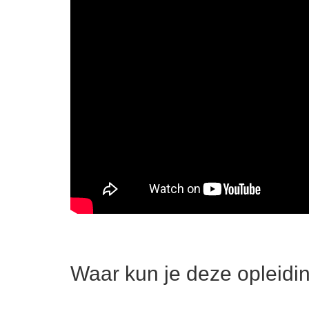
Waar kun je deze opleidi