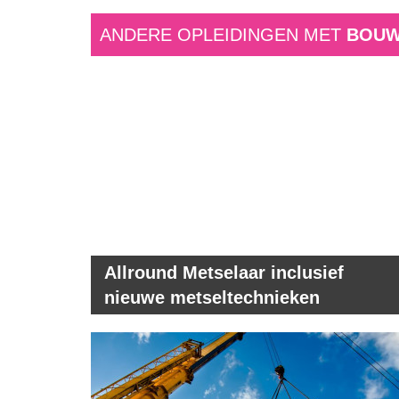
ANDERE OPLEIDINGEN MET
BOUW
Allround Metselaar inclusief
nieuwe metseltechnieken