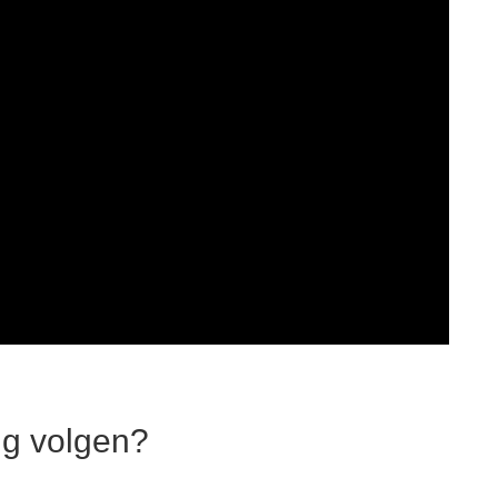
ng volgen?