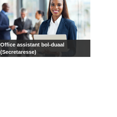
Office assistant bol-duaal
(Secretaresse)