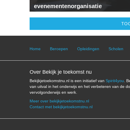
evenementenorganisatie
TOO
Home
Beroepen
Opleidingen
Scholen
Over Bekijk je toekomst nu
Bekijkjetoekomstnu.nl is een initiatief van
Spirit4you
. B
van uitval in het onderwijs en het verbeteren van de d
vervolgonderwijs en werk.
Meer over bekijkjetoekomstnu.nl
Contact met bekijkjetoekomstnu.nl