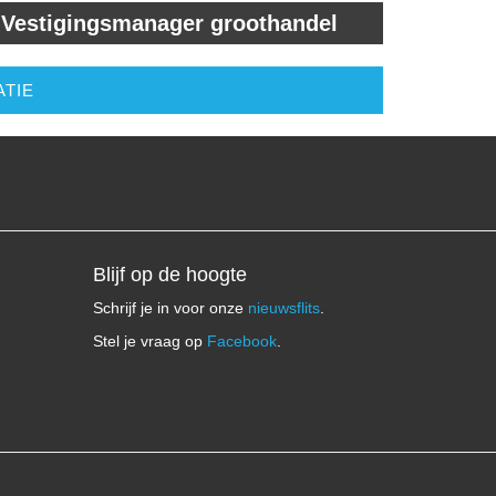
Vestigingsmanager groothandel
ATIE
Blijf op de hoogte
Schrijf je in voor onze
nieuwsflits
.
Stel je vraag op
Facebook
.