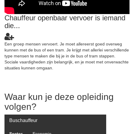
Chauffeur openbaar vervoer is iemand
die...
Een groep mensen vervoert. Je moet allereerst goed overweg
kunnen met de bus of een tram. Je krijgt met allerlei verschillende
type mensen te maken die bij je in de bus of tram stappen.
Sociale vaardigheden zijn belangrijk, en je moet met onverwachte
situaties kunnen omgaan.
Waar kun je deze opleiding
volgen?
Buschauffeur
Sector
Economie