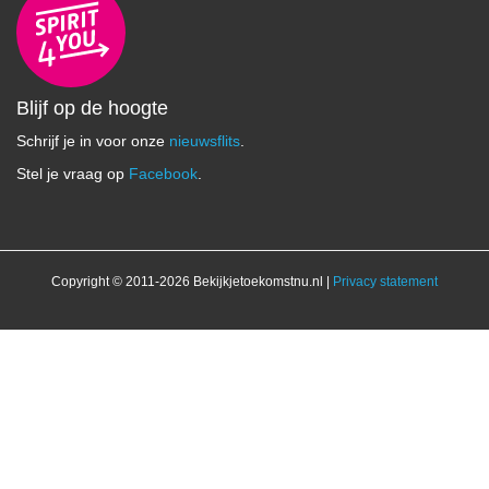
Blijf op de hoogte
Schrijf je in voor onze
nieuwsflits
.
Stel je vraag op
Facebook
.
Copyright © 2011-2026 Bekijkjetoekomstnu.nl |
Privacy statement