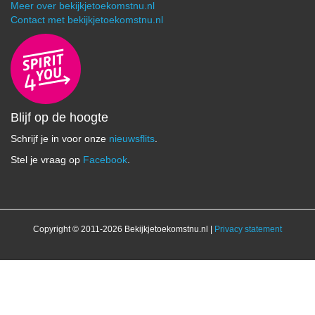
Meer over bekijkjetoekomstnu.nl
Contact met bekijkjetoekomstnu.nl
Blijf op de hoogte
Schrijf je in voor onze
nieuwsflits
.
Stel je vraag op
Facebook
.
Copyright © 2011-2026 Bekijkjetoekomstnu.nl |
Privacy statement