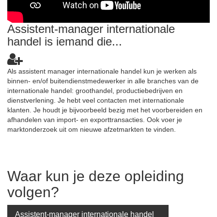
Assistent-manager internationale
handel is iemand die...
Als assistent manager internationale handel kun je werken als
binnen- en/of buitendienstmedewerker in alle branches van de
internationale handel: groothandel, productiebedrijven en
dienstverlening. Je hebt veel contacten met internationale
klanten. Je houdt je bijvoorbeeld bezig met het voorbereiden en
afhandelen van import- en exporttransacties. Ook voer je
marktonderzoek uit om nieuwe afzetmarkten te vinden.
Waar kun je deze opleiding
volgen?
Assistent-manager internationale handel