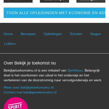
TOON ALLE OPLEIDINGEN MET ECONOMIE EN ADMI
Home
Beroepen
Opleidingen
Scholen
Stages
Lobbox
Over Bekijk je toekomst nu
Bekijkjetoekomstnu.nl is een initiatief van
Spirit4you
. Belangrijk
doel is het voorkomen van uitval in het onderwijs en het
verbeteren van de doorstroming naar vervolgonderwijs en werk.
Meer over bekijkjetoekomstnu.nl
Contact met bekijkjetoekomstnu.nl