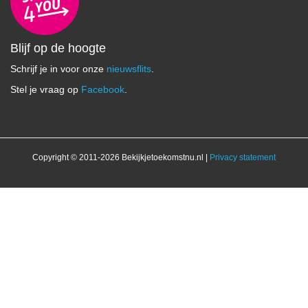
Blijf op de hoogte
Schrijf je in voor onze
nieuwsflits
.
Stel je vraag op
Facebook
.
Copyright © 2011-2026 Bekijkjetoekomstnu.nl |
Privacy statement