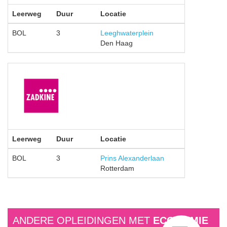
Leerweg
Duur
Locatie
BOL
3
Leeghwaterplein
Den Haag
Leerweg
Duur
Locatie
BOL
3
Prins Alexanderlaan
Rotterdam
ANDERE OPLEIDINGEN MET
ECONOMIE