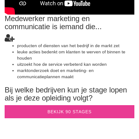
Medewerker marketing en
communicatie is iemand die...
producten of diensten van het bedrijf in de markt zet
leuke acties bedenkt om klanten te werven of binnen te
houden
uitzoekt hoe de service verbeterd kan worden
marktonderzoek doet en marketing- en
communicatieplannen maakt
Bij welke bedrijven kun je stage lopen
als je deze opleiding volgt?
BEKIJK 90 STAGES