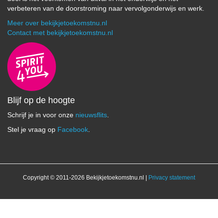
verbeteren van de doorstroming naar vervolgonderwijs en werk.
Meer over bekijkjetoekomstnu.nl
Contact met bekijkjetoekomstnu.nl
Blijf op de hoogte
Schrijf je in voor onze
nieuwsflits
.
Stel je vraag op
Facebook
.
Copyright © 2011-2026 Bekijkjetoekomstnu.nl |
Privacy statement