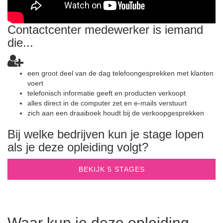
Contactcenter medewerker is iemand
die...
een groot deel van de dag telefoongesprekken met klanten
voert
telefonisch informatie geeft en producten verkoopt
alles direct in de computer zet en e-mails verstuurt
zich aan een draaiboek houdt bij de verkoopgesprekken
Bij welke bedrijven kun je stage lopen
als je deze opleiding volgt?
BEKIJK 5 STAGES
Waar kun je deze opleiding