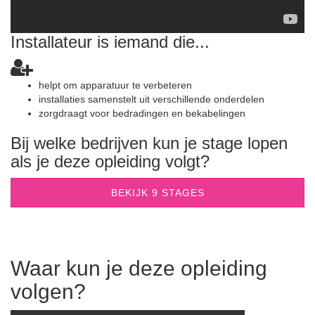
Installateur is iemand die...
helpt om apparatuur te verbeteren
installaties samenstelt uit verschillende onderdelen
zorgdraagt voor bedradingen en bekabelingen
Bij welke bedrijven kun je stage lopen
als je deze opleiding volgt?
BEKIJK 9 STAGES
Waar kun je deze opleiding
volgen?