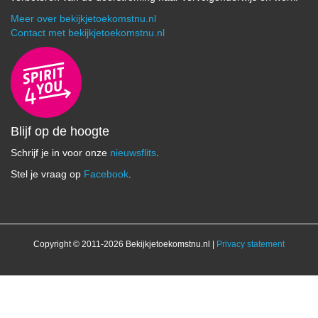
Meer over bekijkjetoekomstnu.nl
Contact met bekijkjetoekomstnu.nl
Blijf op de hoogte
Schrijf je in voor onze
nieuwsflits
.
Stel je vraag op
Facebook
.
Copyright © 2011-2026 Bekijkjetoekomstnu.nl |
Privacy statement