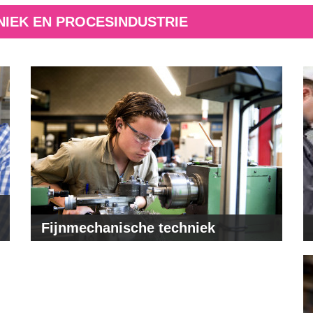
NIEK EN PROCESINDUSTRIE
Fijnmechanische techniek