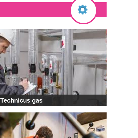
Technicus gas