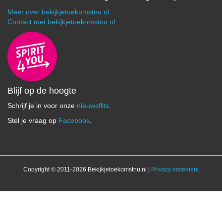
Meer over bekijkjetoekomstnu.nl
Contact met bekijkjetoekomstnu.nl
Blijf op de hoogte
Schrijf je in voor onze
nieuwsflits
.
Stel je vraag op
Facebook
.
Copyright © 2011-2026 Bekijkjetoekomstnu.nl |
Privacy statement