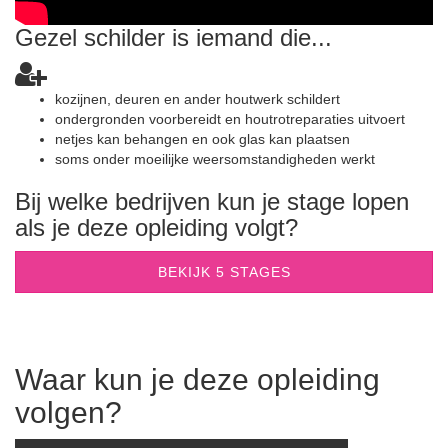
Gezel schilder is iemand die...
kozijnen, deuren en ander houtwerk schildert
ondergronden voorbereidt en houtrotreparaties uitvoert
netjes kan behangen en ook glas kan plaatsen
soms onder moeilijke weersomstandigheden werkt
Bij welke bedrijven kun je stage lopen
als je deze opleiding volgt?
BEKIJK 5 STAGES
Waar kun je deze opleiding
volgen?