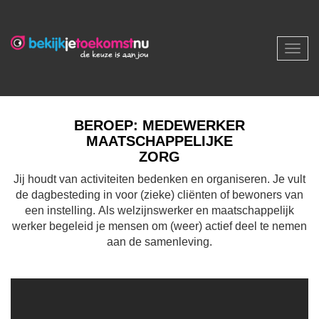
Toggl
navig
BEROEP: MEDEWERKER
MAATSCHAPPELIJKE
ZORG
Jij houdt van activiteiten bedenken en organiseren. Je vult
de dagbesteding in voor (zieke) cliënten of bewoners van
een instelling. Als welzijnswerker en maatschappelijk
werker begeleid je mensen om (weer) actief deel te nemen
aan de samenleving.