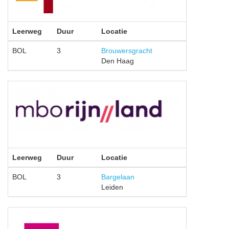
Leerweg
Duur
Locatie
BOL
3
Brouwersgracht
Den Haag
Leerweg
Duur
Locatie
BOL
3
Bargelaan
Leiden