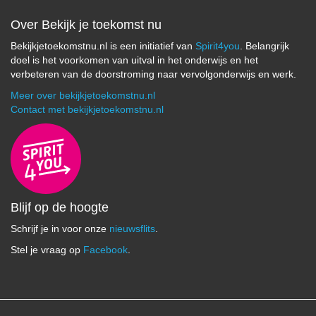
Over Bekijk je toekomst nu
Bekijkjetoekomstnu.nl is een initiatief van
Spirit4you
. Belangrijk
doel is het voorkomen van uitval in het onderwijs en het
verbeteren van de doorstroming naar vervolgonderwijs en werk.
Meer over bekijkjetoekomstnu.nl
Contact met bekijkjetoekomstnu.nl
Blijf op de hoogte
Schrijf je in voor onze
nieuwsflits
.
Stel je vraag op
Facebook
.